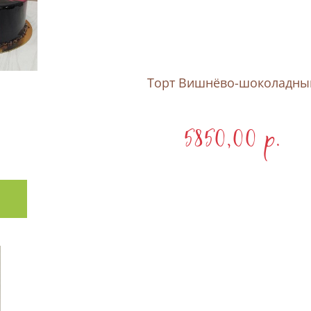
Торт Вишнёво-шоколадны
5850,00 p.