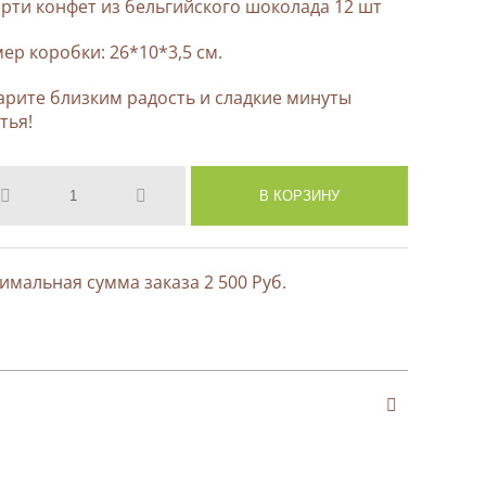
рти конфет из бельгийского шоколада 12 шт
ер коробки: 26*10*3,5 см.
арите близким радость и сладкие минуты
тья!
мальная сумма заказа 2 500 Руб.