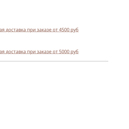
я доставка при заказе от 4500 руб
я доставка при заказе от 5000 руб