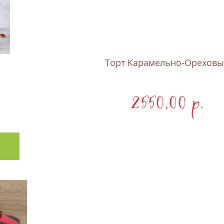
Торт Карамельно-Орехов
2550,00 p.