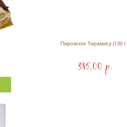
Пирожное Тирамису (130 г.
385,00 p.