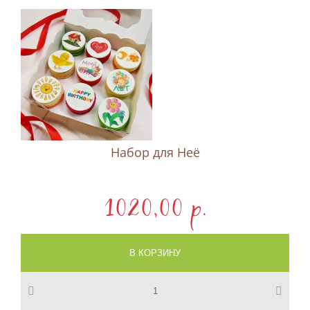
Набор для Неё
1020,00 p.