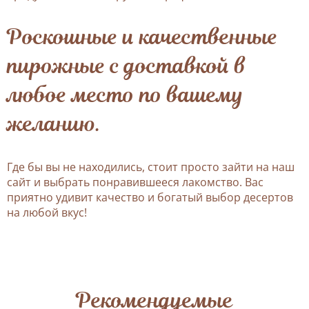
Роскошные и качественные
пирожные с доставкой в
любое место по вашему
желанию.
Где бы вы не находились, стоит просто зайти на наш
сайт и выбрать понравившееся лакомство. Вас
приятно удивит качество и богатый выбор десертов
на любой вкус!
Рекомендуемые