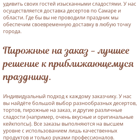
удивить своих гостей изысканными сладостями. У нас
осуществляется доставка десертов по Самаре и
области. Где бы вы не проводили праздник мы
обеспечим своевременную доставку в любую точку
города.
Пирожные на заказ - лучшее
решение к приближающемуся
празднику.
Индивидуальный подход к каждому заказчику. У нас
вы найдёте большой выбор разнообразных десертов,
тортов, пирожные на заказ, и другие различные
сладости (например, очень вкусные и оригинальные
кейкпопсы). Все заказы выполняются на высшем
уровне с использованием лишь качественных
продуктов и только руками профессионалов.