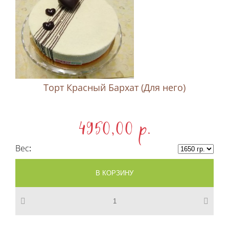
Торт Красный Бархат (Для него)
4950,00 p.
Вес