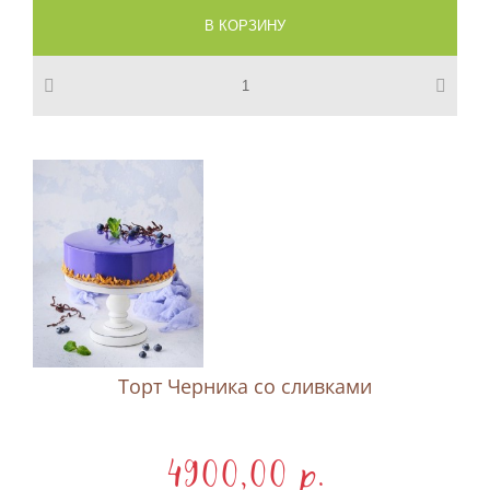
Торт Черника со сливками
4900,00 p.