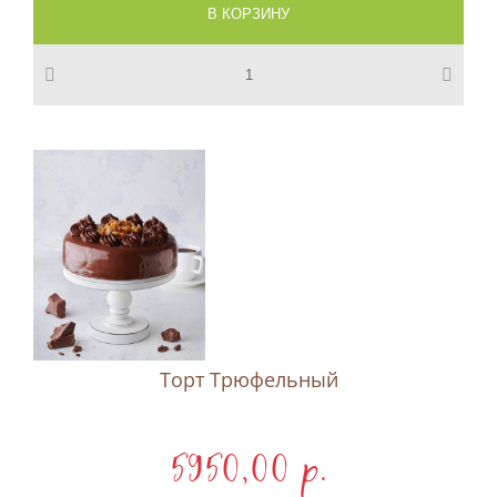
Торт Трюфельный
5950,00 p.