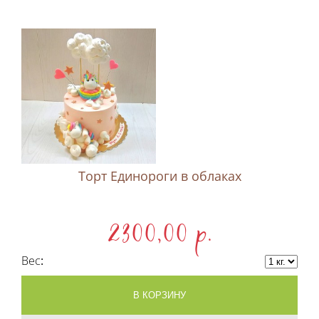
Торт Единороги в облаках
2300,00 p.
Вес