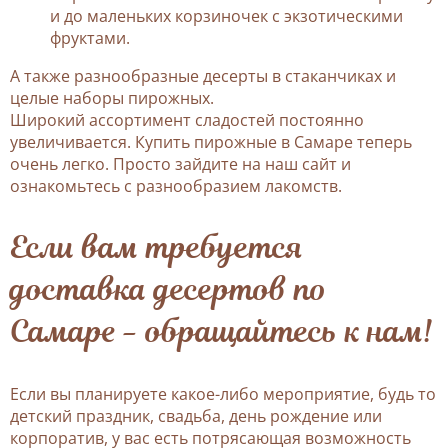
и до маленьких корзиночек с экзотическими
фруктами.
А также разнообразные десерты в стаканчиках и
целые наборы пирожных.
Широкий ассортимент сладостей постоянно
увеличивается. Купить пирожные в Самаре теперь
очень легко. Просто зайдите на наш сайт и
ознакомьтесь с разнообразием лакомств.
Если вам требуется
доставка десертов по
Самаре - обращайтесь к нам!
Если вы планируете какое-либо мероприятие, будь то
детский праздник, свадьба, день рождение или
корпоратив, у вас есть потрясающая возможность