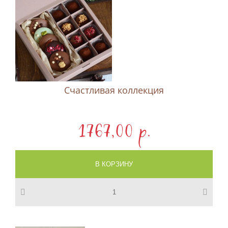
Счастливая коллекция
1767,00 p.