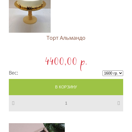
Торт Альмандо
4400,00 p.
Вес