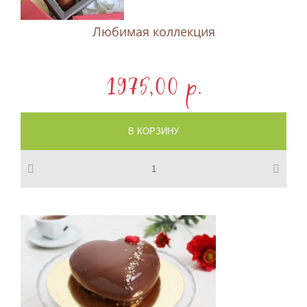
Любимая коллекция
1975,00 p.