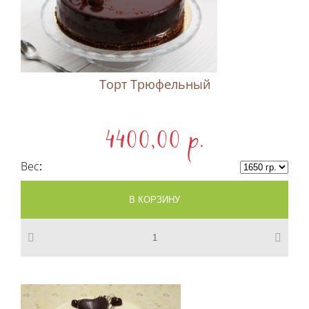
Торт Трюфельный
4400,00 p.
Вес