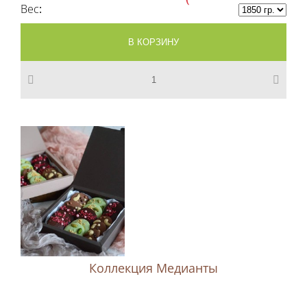
Вес
Коллекция Медианты