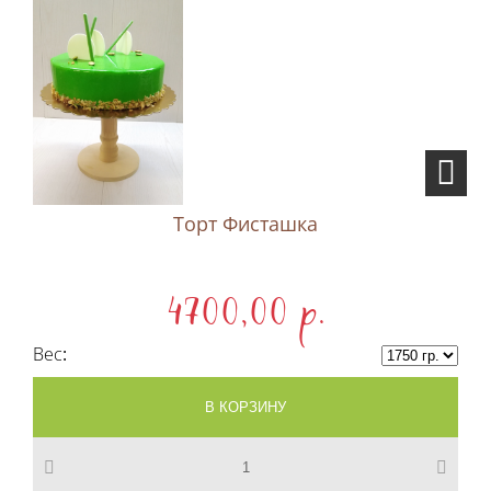
Торт Фисташка
4700,00 p.
Вес