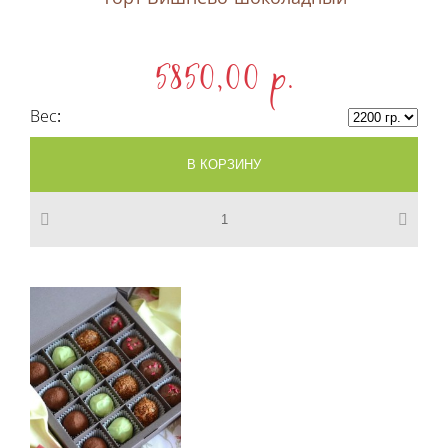
5850,00 p.
Вес