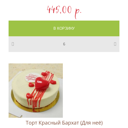
445,00 p.
Торт Красный Бархат (Для неё)