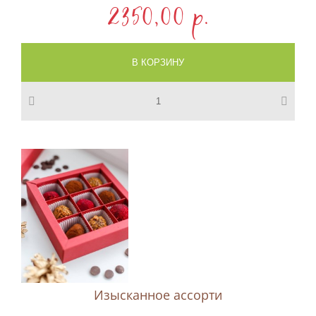
2350,00 p.
Изысканное ассорти