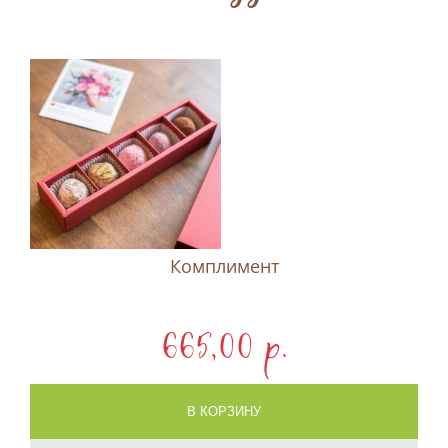
Комплимент
665,00 p.