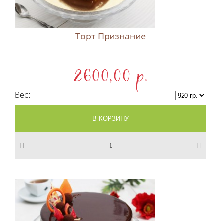
Торт Признание
2600,00 p.
Вес