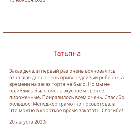
Татьяна
Заказ делали первый раз очень волновались
взрослая дочь очень привередливый ребёнок, а
времени на заказ торта не было. Но мы не
ошиблись было очень вкусное и свежее
пироженные. Понравилось всем очень. Спасибо
большое! Менеджер грамотно посоветовала
что можно в короткое время заказать. Спасибо!
20 августа 2020г.