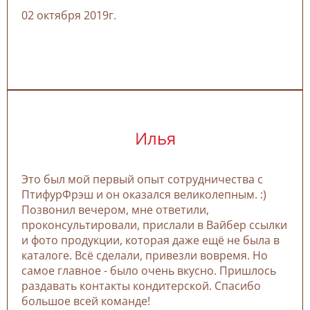
02 октября 2019г.
Илья
Это был мой первый опыт сотрудничества с
ПтифурФрэш и он оказался великолепным. :)
Позвонил вечером, мне ответили,
проконсультировали, прислали в Вайбер ссылки
и фото продукции, которая даже ещё не была в
каталоге. Всё сделали, привезли вовремя. Но
самое главное - было очень вкусно. Пришлось
раздавать контакты кондитерской. Спасибо
большое всей команде!