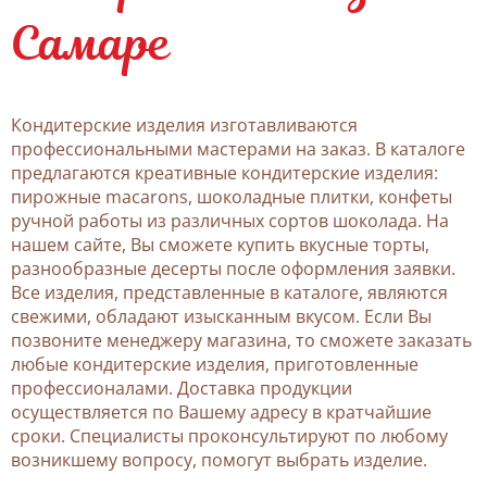
Самаре
Кондитерские изделия изготавливаются
профессиональными мастерами на заказ. В каталоге
предлагаются креативные кондитерские изделия:
пирожные macarons, шоколадные плитки, конфеты
ручной работы из различных сортов шоколада. На
нашем сайте, Вы сможете купить вкусные торты,
разнообразные десерты после оформления заявки.
Все изделия, представленные в каталоге, являются
свежими, обладают изысканным вкусом. Если Вы
позвоните менеджеру магазина, то сможете заказать
любые кондитерские изделия, приготовленные
профессионалами. Доставка продукции
осуществляется по Вашему адресу в кратчайшие
сроки. Специалисты проконсультируют по любому
возникшему вопросу, помогут выбрать изделие.