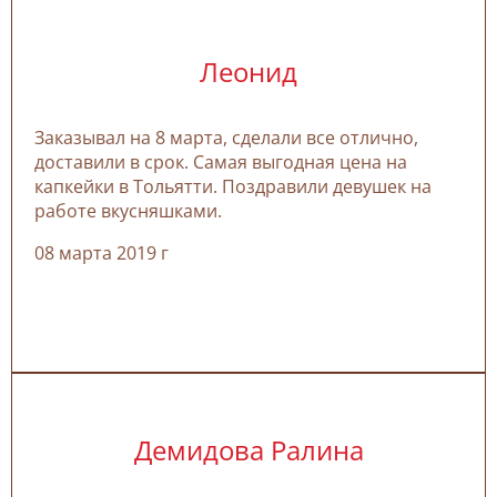
Леонид
Заказывал на 8 марта, сделали все отлично,
доставили в срок. Самая выгодная цена на
капкейки в Тольятти. Поздравили девушек на
работе вкусняшками.
08 марта 2019 г
Демидова Ралина