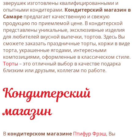
зверушек изготовлены квалифицированными и
опытными кондитерами.
Кондитерский магазин в
Самаре
предлагает качественную и свежую
продукцию по приемлемой цене. В кондитерской
представлены уникальные, эксклюзивные изделия
для любителей вкусной выпечки, тортов. Здесь Вы
сможете заказать праздничные торты, коржи в виде
торта, украшенные ягодами, интересными
композициями, оформленные в классическом стиле.
Торты
– это отличный выбор в качестве подарка
близким или друзьям, коллегам по работе.
Кондитерский
магазин
В
кондитерском магазине
Птифур Фрэш
, Вы