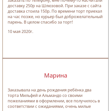
заказать по телефону, мне почему-то насчитали
доставку 250р на Шлюзовой. При заказе с сайта
доставка стоила 150р. По времени торт приехал
на час позже, но курьер был доброжелательный
парень. В целом спасибо за торт!
10 мая 2020г.
Марина
Заказывала на день рождения ребёнка два
торта Мильфей и Альмандо со своими
пожеланиями в оформлении, все получилось в
соответствии с ожиданиями, очень милые