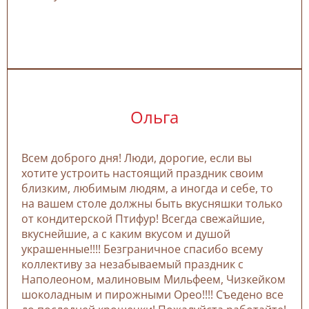
Ольга
Всем доброго дня! Люди, дорогие, если вы
хотите устроить настоящий праздник своим
близким, любимым людям, а иногда и себе, то
на вашем столе должны быть вкусняшки только
от кондитерской Птифур! Всегда свежайшие,
вкуснейшие, а с каким вкусом и душой
украшенные!!!! Безграничное спасибо всему
коллективу за незабываемый праздник с
Наполеоном, малиновым Мильфеем, Чизкейком
шоколадным и пирожными Орео!!!! Съедено все