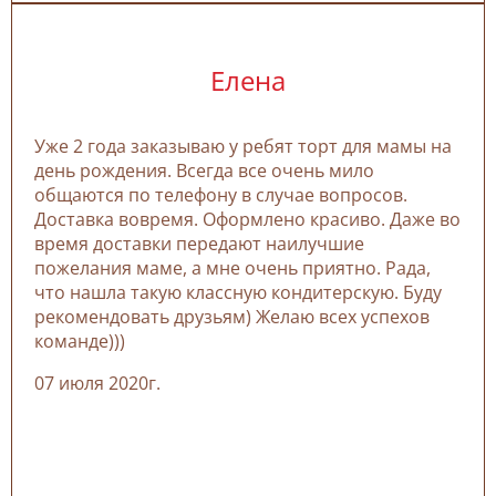
Елена
Уже 2 года заказываю у ребят торт для мамы на
день рождения. Всегда все очень мило
общаются по телефону в случае вопросов.
Доставка вовремя. Оформлено красиво. Даже во
время доставки передают наилучшие
пожелания маме, а мне очень приятно. Рада,
что нашла такую классную кондитерскую. Буду
рекомендовать друзьям) Желаю всех успехов
команде)))
07 июля 2020г.