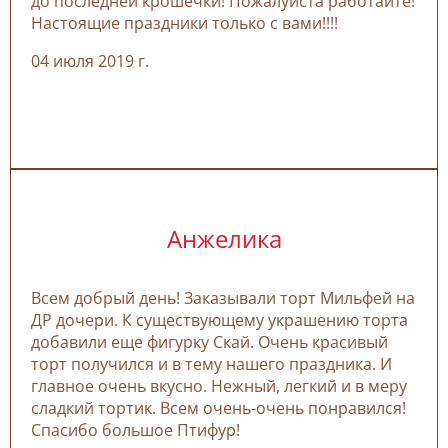
до последней крошечки! Пожалуйста работайте!
Настоящие праздники только с вами!!!!
04 июля 2019 г.
Анжелика
Всем добрый день! Заказывали торт Мильфей на
ДР дочери. К существующему украшению торта
добавили еще фигурку Скай. Очень красивый
торт получился и в тему нашего праздника. И
главное очень вкусно. Нежный, легкий и в меру
сладкий тортик. Всем очень-очень понравился!
Спасибо большое Птифур!