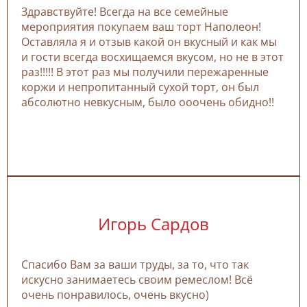
Здравствуйте! Всегда на все семейные
мероприятия покупаем ваш торт Наполеон!
Оставляла я и отзыв какой он вкусный и как мы
и гости всегда восхищаемся вкусом, но не в этот
раз!!!!! В этот раз мы получили пережаренные
коржи и непропитанный сухой торт, он был
абсолютно невкусным, было ооочень обидно!!
Игорь Сардов
Спасибо Вам за ваши труды, за то, что так
искусно занимаетесь своим ремеслом! Всё
очень понравилось, очень вкусно)