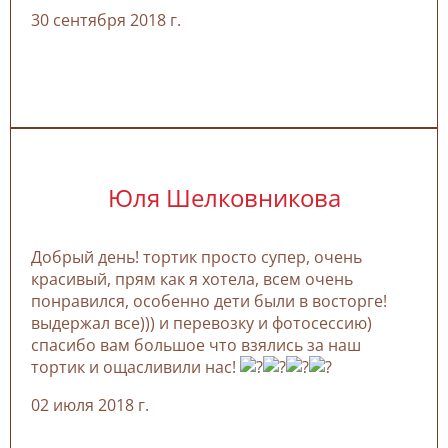
30 сентября 2018 г.
Юля Шелковникова
Добрый день! тортик просто супер, очень
красивый, прям как я хотела, всем очень
понравился, особенно дети были в восторге!
выдержал все))) и перевозку и фотосессию)
спасибо вам большое что взялись за наш
тортик и ощасливили нас!
02 июля 2018 г.