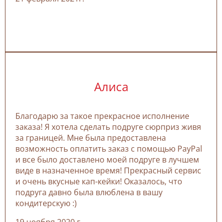
Алиса
Благодарю за такое прекрасное исполнение
заказа! Я хотела сделать подруге сюрприз живя
за границей. Мне была предоставлена
возможность оплатить заказ с помощью PayPal
и все было доставлено моей подруге в лучшем
виде в назначенное время! Прекрасный сервис
и очень вкусные кап-кейки! Оказалось, что
подруга давно была влюблена в вашу
кондитерскую :)
19 ноября 2020 г.