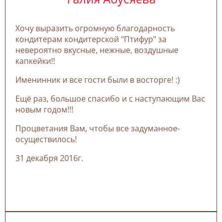
Хочу выразить огромную благодарность
кондитерам кондитерской "Птифур" за
невероятно вкусные, нежные, воздушные
капкейки!!
Именинник и все гости были в восторге! :)
Ещё раз, большое спасибо и с наступающим Вас
новым годом!!!
Процветания Вам, чтобы все задуманное-
осуществилось!
31 декабря 2016г.