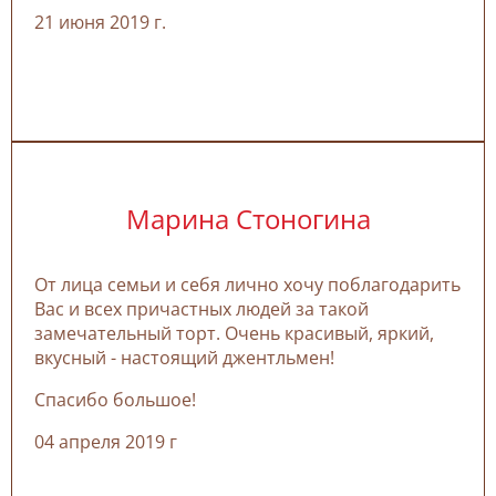
21 июня 2019 г.
Марина Стоногина
От лица семьи и себя лично хочу поблагодарить
Вас и всех причастных людей за такой
замечательный торт. Очень красивый, яркий,
вкусный - настоящий джентльмен!
Спасибо большое!
04 апреля 2019 г