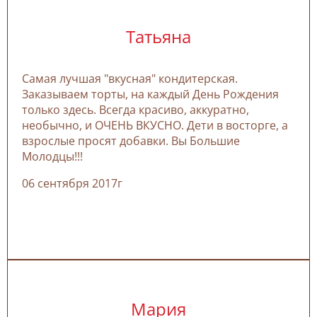
Татьяна
Самая лучшая "вкусная" кондитерская.
Заказываем торты, на каждый День Рождения
только здесь. Всегда красиво, аккуратно,
необычно, и ОЧЕНЬ ВКУСНО. Дети в восторге, а
взрослые просят добавки. Вы Большие
Молодцы!!!
06 сентября 2017г
Мария