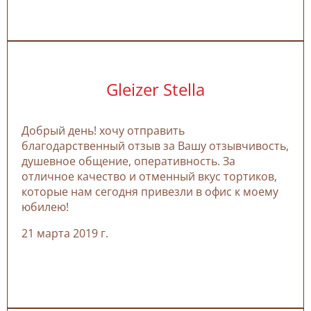
Gleizer Stella
Добрый день! хочу отправить
благодарственный отзыв за Вашу отзывчивость,
душевное общение, оперативность. За
отличное качество и отменный вкус тортиков,
которые нам сегодня привезли в офис к моему
юбилею!
21 марта 2019 г.