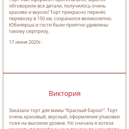
обговорили все детали, получилось очень
красиво и вкусно! Торт прекрасно перенёс
перевозку в 150 км, сохранился великолепно.
Юбилярша и гости были приятно удивлены
такому сюрпризу.
17 июня 2020г.
Виктория
Заказала торт для мамы "Красный бархат". Торт
очень красивый, вкусный, оформление упаковки
тоже на высоком уровне. Но сначала я хотела