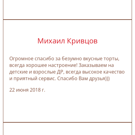
Михаил Кривцов
Огромное спасибо за безумно вкусные торты,
всегда хорошее настроение! Заказываем на
детские и взрослые ДР, всегда высокое качество
и приятный сервис. Спасибо Вам друзья)))
22 июня 2018 г.