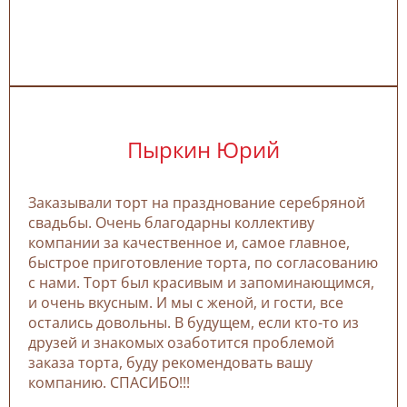
Пыркин Юрий
Заказывали торт на празднование серебряной
свадьбы. Очень благодарны коллективу
компании за качественное и, самое главное,
быстрое приготовление торта, по согласованию
с нами. Торт был красивым и запоминающимся,
и очень вкусным. И мы с женой, и гости, все
остались довольны. В будущем, если кто-то из
друзей и знакомых озаботится проблемой
заказа торта, буду рекомендовать вашу
компанию. СПАСИБО!!!