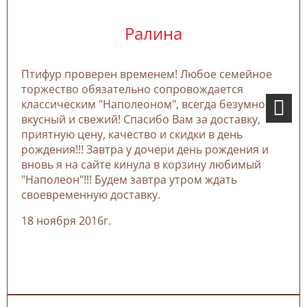
Ралина
Птифур проверен временем! Любое семейное
торжество обязательно сопровождается
классическим "Наполеоном", всегда безумно
вкусный и свежий! Спасибо Вам за доставку,
приятную цену, качество и скидки в день
рождения!!! Завтра у дочери день рождения и
вновь я на сайте кинула в корзину любимый
"Наполеон"!!! Будем завтра утром ждать
своевременную доставку.
18 ноября 2016г.