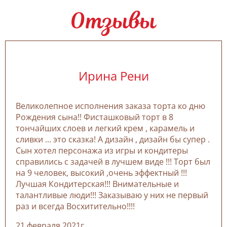
Отзывы
Ирина Рени
Великолепное исполнения заказа торта ко дню
Рождения сына!! Фисташковый торт в 8
тончайших слоев и легкий крем , карамель и
сливки ... это сказка! А дизайн , дизайн бы супер .
Сын хотел персонажа из игры и кондитеры
справились с задачей в лучшем виде !!! Торт был
на 9 человек, высокий ,очень эффектный !!!
Лучшая Кондитерская!!! Внимательные и
талантливые люди!!! Заказываю у них не первый
раз и всегда Восхитительно!!!!
21 февраля 2021г.