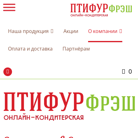
Наша продукция
Акции
О компании
Оплата и доставка
Партнёрам
0