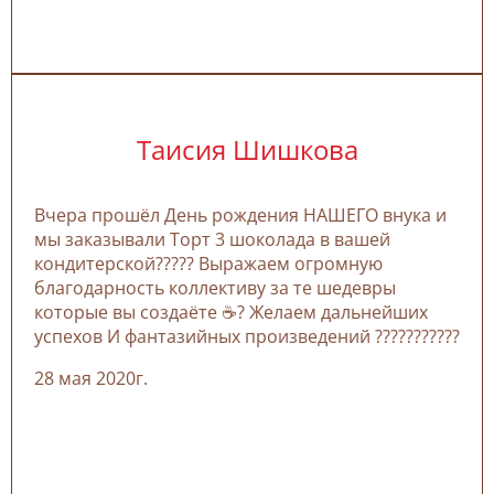
Таисия Шишкова
Вчера прошёл День рождения НАШЕГО внука и
мы заказывали Торт 3 шоколада в вашей
кондитерской????? Выражаем огромную
благодарность коллективу за те шедевры
которые вы создаёте ☕? Желаем дальнейших
успехов И фантазийных произведений ???????????
28 мая 2020г.