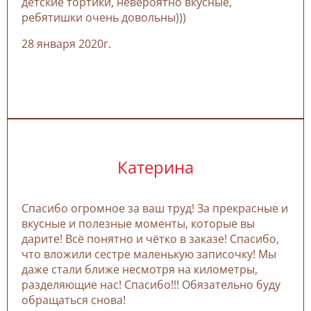
детские тортики, невероятно вкусные,
ребятишки очень довольны)))
28 января 2020г.
Катерина
Спасибо огромное за ваш труд! За прекрасные и
вкусные и полезные моменты, которые вы
дарите! Всё понятно и чётко в заказе! Спасибо,
что вложили сестре маленькую записочку! Мы
даже стали ближе несмотря на километры,
разделяющие нас! Спасибо!!! Обязательно буду
обращаться снова!