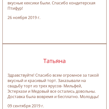
вкусные кексики были. Спасибо кондитерская
Птифур!
26 ноября 2019 г.
Татьяна
Здравствуйте! Спасибо всем огромное за такой
вкусный и красивый торт. Заказывали на
свадьбу торт из трех ярусов- Мильфей,
Эстерхази и Медовый все остались довольны.
Доставка была вовремя и бесплатно. Молодцы!
09 сентября 2019 г.