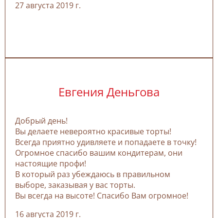
27 августа 2019 г.
Евгения Деньгова
Добрый день!
Вы делаете невероятно красивые торты!
Всегда приятно удивляете и попадаете в точку!
Огромное спасибо вашим кондитерам, они
настоящие профи!
В который раз убеждаюсь в правильном
выборе, заказывая у вас торты.
Вы всегда на высоте! Спасибо Вам огромное!
16 августа 2019 г.