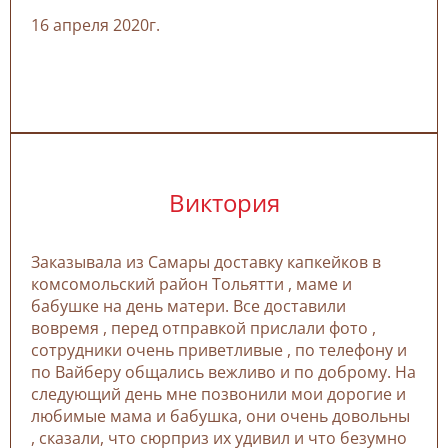
16 апреля 2020г.
Виктория
Заказывала из Самары доставку капкейков в
комсомольский район Тольятти , маме и
бабушке на день матери. Все доставили
вовремя , перед отправкой прислали фото ,
сотрудники очень приветливые , по телефону и
по Вайберу общались вежливо и по доброму. На
следующий день мне позвонили мои дорогие и
любимые мама и бабушка, они очень довольны
, сказали, что сюрприз их удивил и что безумно