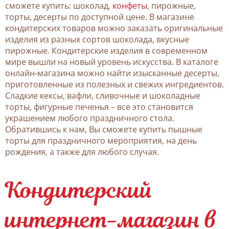
сможете купить: шоколад,
конфеты
, пирожные,
торты, десерты по доступной цене. В магазине
кондитерских товаров можно заказать оригинальные
изделия из разных сортов шоколада, вкусные
пирожные. Кондитерские изделия в современном
мире вышли на новый уровень искусства. В каталоге
онлайн-магазина можно найти изысканные десерты,
приготовленные из полезных и свежих ингредиентов.
Сладкие кексы, вафли, сливочные и шоколадные
торты, фигурные печенья – все это становится
украшением любого праздничного стола.
Обратившись к нам, Вы сможете купить пышные
торты для праздничного мероприятия, на день
рождения, а также для любого случая.
Кондитерский
интернет-магазин в