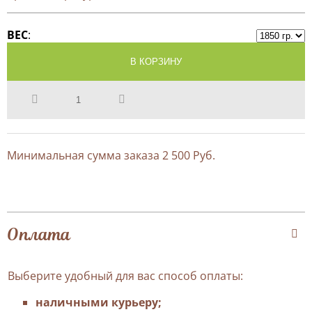
ВЕС
Минимальная сумма заказа 2 500 Руб.
Оплата
Выберите удобный для вас способ оплаты:
наличными курьеру;