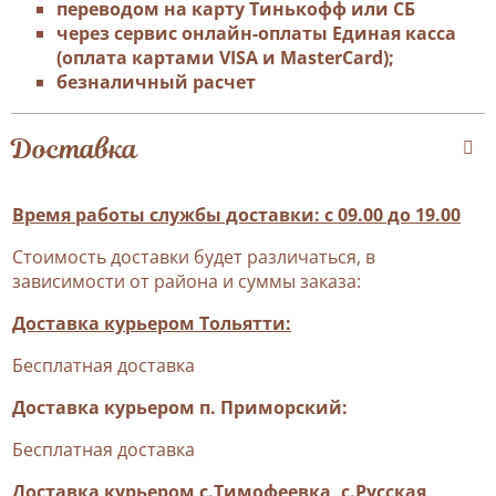
переводом на карту Тинькофф или СБ
через сервис онлайн-оплаты Единая касса
(оплата картами VISA и MasterCard);
безналичный расчет
Доставка
Время работы службы доставки: с 09.00 до 19.00
Стоимость доставки будет различаться, в
зависимости от района и суммы заказа:
Доставка курьером Тольятти:
Бесплатная доставка
Доставка курьером п. Приморский:
Бесплатная доставка
Доставка курьером с.Тимофеевка, с.Русская