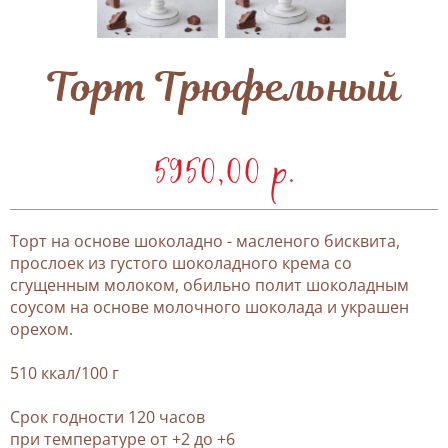
Торт Трюфельный
5950,00 p.
Торт на основе шоколадно - масленого бисквита,
прослоек из густого шоколадного крема со
сгущенным молоком, обильно полит шоколадным
соусом на основе молочного шоколада и украшен
орехом.
510 ккал/100 г
Срок годности 120 часов
при температуре от +2 до +6