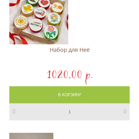
Набор для Неё
1020,00 p.