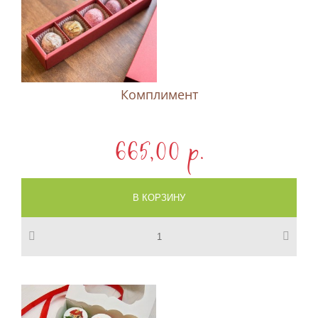
Комплимент
665,00 p.