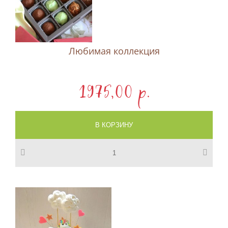
Любимая коллекция
1975,00 p.