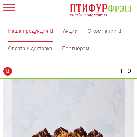
Наша продукция
Акции
О компании
Оплата и доставка
Партнёрам
0