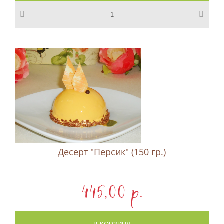
Десерт "Персик" (150 гр.)
445,00 p.