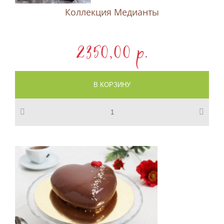
Коллекция Медианты
2350,00 p.