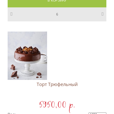
Торт Трюфельный
5950,00 p.