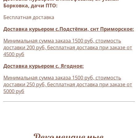
Борковка, дачи ПТО:
Бесплатная доставка
Доставка курьером с.Подстёпки, снт Приморское:
Минимальная сумма заказа 1500 руб, стоимость
доставки 200 руб, бесплатная доставка при заказе от
4500 руб
Доставка курьером с. Ягодное:
Минимальная сумма заказа 1500 руб, стоимость
доставки 250 руб, бесплатная доставка при заказе от
5000 руб
Рекомендуемые