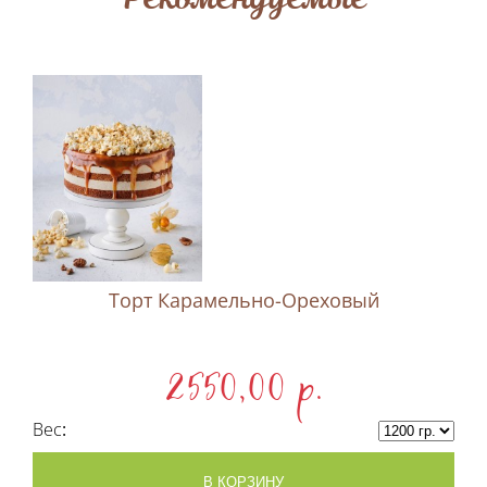
Торт Карамельно-Ореховый
2550,00 p.
Вес