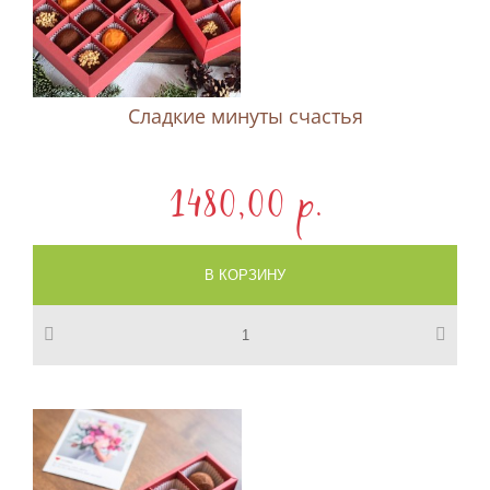
Сладкие минуты счастья
1480,00 p.