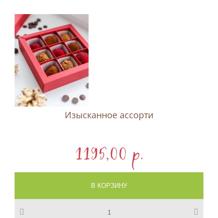
Изысканное ассорти
1195,00 p.