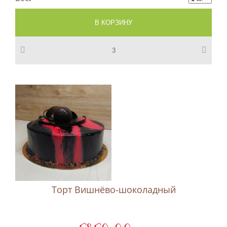
Торт Вишнёво-шоколадный