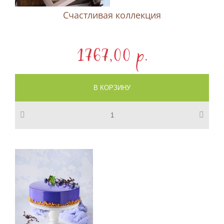
Счастливая коллекция
1767,00 p.