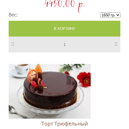
4450,00 p.
Вес
Торт Трюфельный