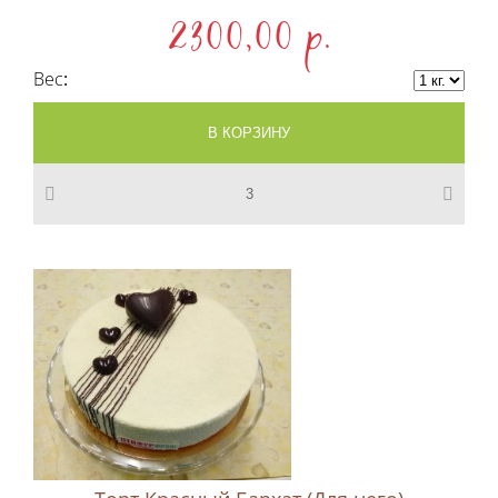
2300,00 p.
Вес