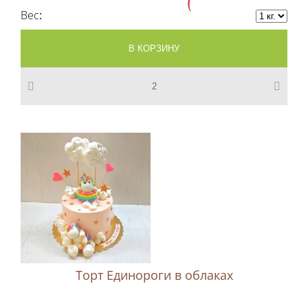
Вес
Торт Единороги в облаках