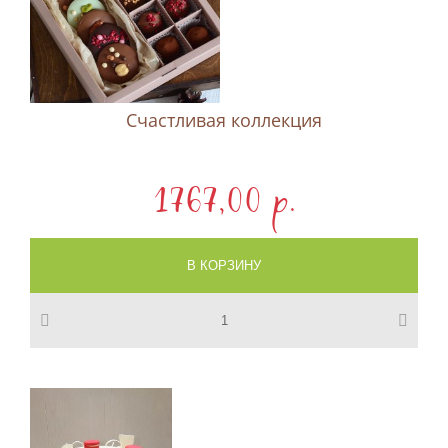
Счастливая коллекция
1767,00 p.