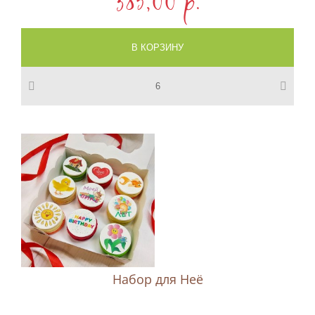
385,00 p.
Набор для Неё