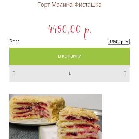
Торт Малина-Фисташка
4450,00 p.
Вес