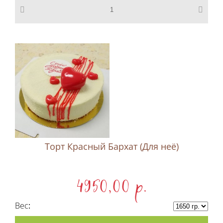
Торт Красный Бархат (Для неё)
4950,00 p.
Вес