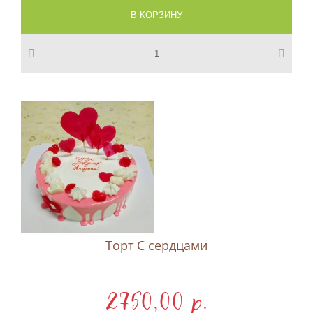
Торт С сердцами
2750,00 p.