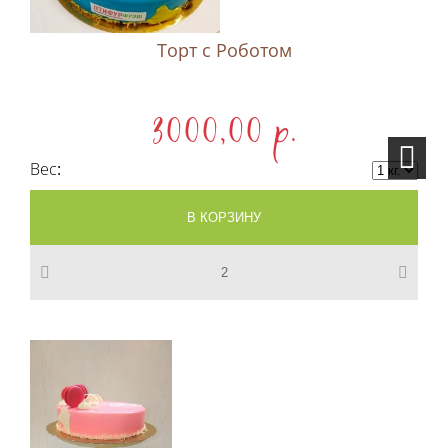
Торт с Роботом
3000,00 p.
Вес