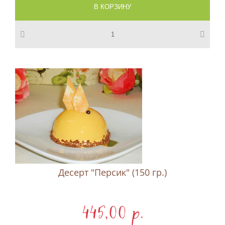
Десерт "Персик" (150 гр.)
445,00 p.