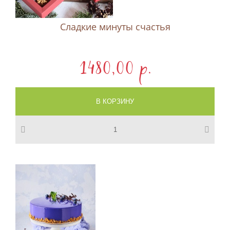
Сладкие минуты счастья
1480,00 p.