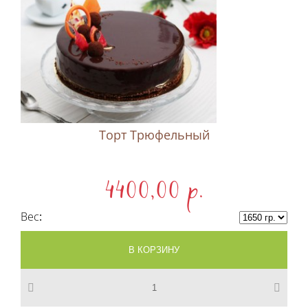
Торт Трюфельный
4400,00 p.
Вес