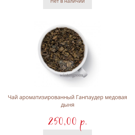
Нет в наличии
Чай ароматизированный Ганпаудер медовая
дыня
250,00 p.