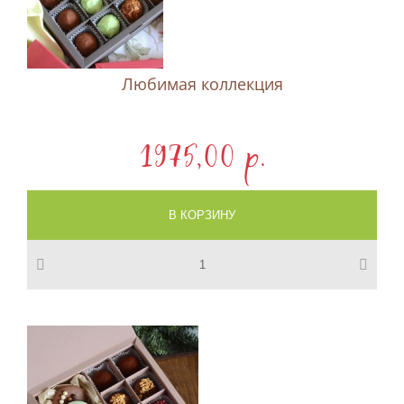
Любимая коллекция
1975,00 p.