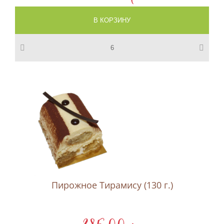
Пирожное Тирамису (130 г.)