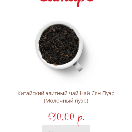
Китайский элитный чай Най Сян Пуэр
(Молочный пуэр)
530,00 p.