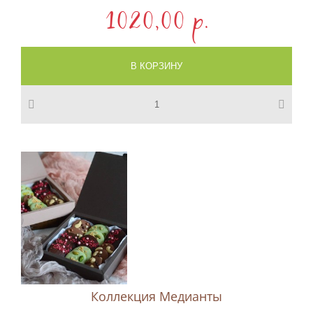
1020,00 p.
Коллекция Медианты