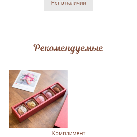
Нет в наличии
Рекомендуемые
Комплимент