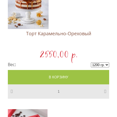
Торт Карамельно-Ореховый
2550,00 p.
Вес