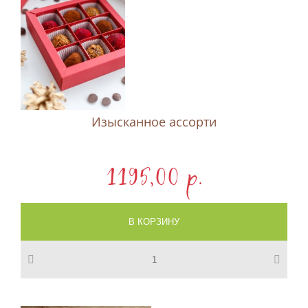
Изысканное ассорти
1195,00 p.