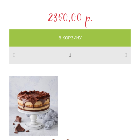
2350,00 p.