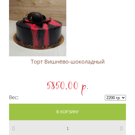
Торт Вишнёво-шоколадный
5850,00 p.
Вес