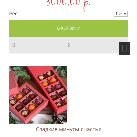
3000,00 p.
Вес
Сладкие минуты счастья