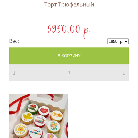
Торт Трюфельный
5950,00 p.
Вес