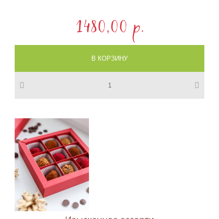
1480,00 p.