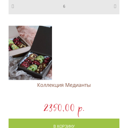
Коллекция Медианты
2350,00 p.