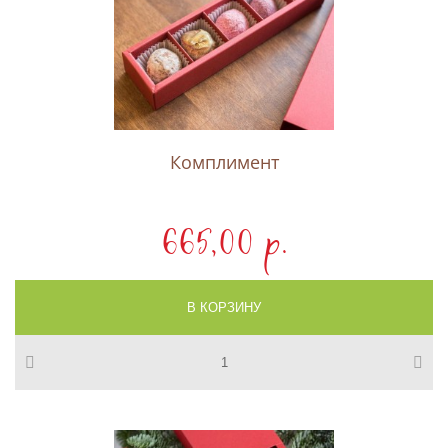
Комплимент
665,00 p.