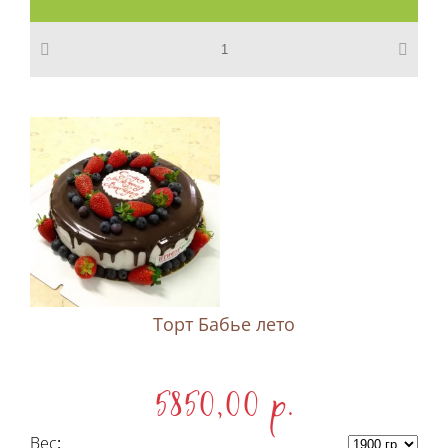
Торт Бабье лето
5850,00 p.
Вес