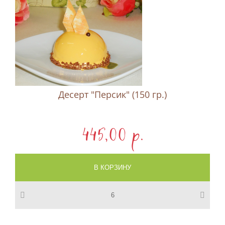
Десерт "Персик" (150 гр.)
445,00 p.