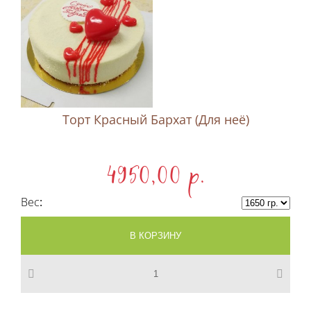
Торт Красный Бархат (Для неё)
4950,00 p.
Вес