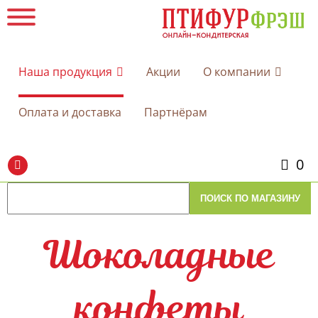
Наша продукция
Акции
О компании
Оплата и доставка
Партнёрам
0
Шоколадные
конфеты