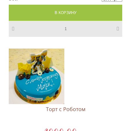
Торт с Роботом