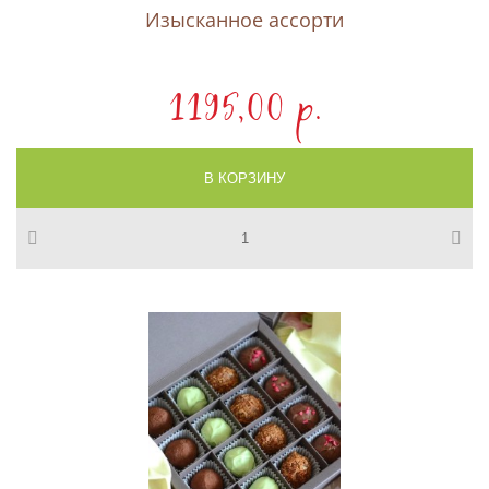
Изысканное ассорти
1195,00 p.