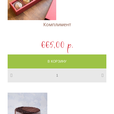
Комплимент
665,00 p.