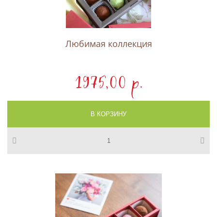
Любимая коллекция
1975,00 p.