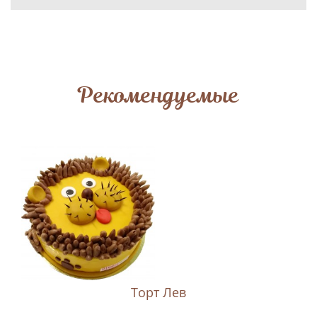
Рекомендуемые
Торт Лев