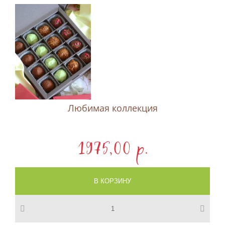
Любимая коллекция
1975,00 p.