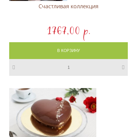
Счастливая коллекция
1767,00 p.