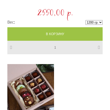
2550,00 p.
Вес