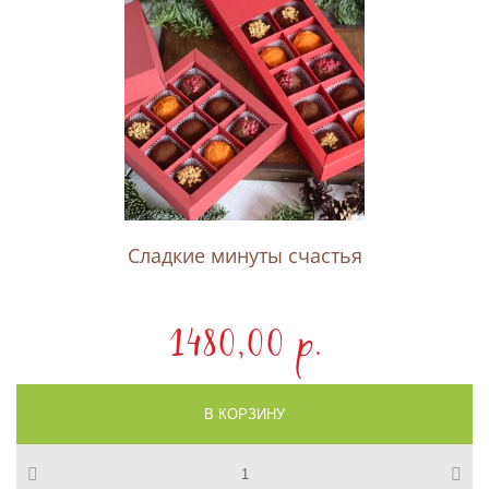
Сладкие минуты счастья
1480,00 p.