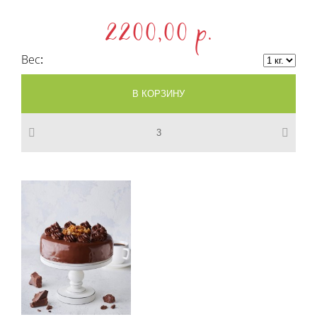
2200,00 p.
Вес