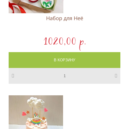
Набор для Неё
1020,00 p.